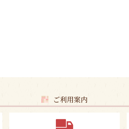
ご利用案内