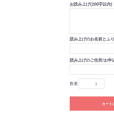
お読み上げ(200字以内)
読み上げのお名前とふり
読み上げのご住所/お申
数量
カート