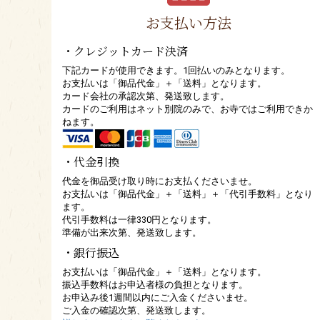
お支払い方法
・クレジットカード決済
下記カードが使用できます。1回払いのみとなります。
お支払いは「御品代金」＋「送料」となります。
カード会社の承認次第、発送致します。
カードのご利用はネット別院のみで、お寺ではご利用できか
ねます。
・代金引換
代金を御品受け取り時にお支払くださいませ。
お支払いは「御品代金」＋「送料」＋「代引手数料」となり
ます。
代引手数料は一律330円となります。
準備が出来次第、発送致します。
・銀行振込
お支払いは「御品代金」＋「送料」となります。
振込手数料はお申込者様の負担となります。
お申込み後1週間以内にご入金くださいませ。
ご入金の確認次第、発送致します。