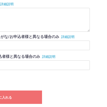
詳細説明
がな/お申込者様と異なる場合のみ
詳細説明
込者様と異なる場合のみ
詳細説明
に入れる