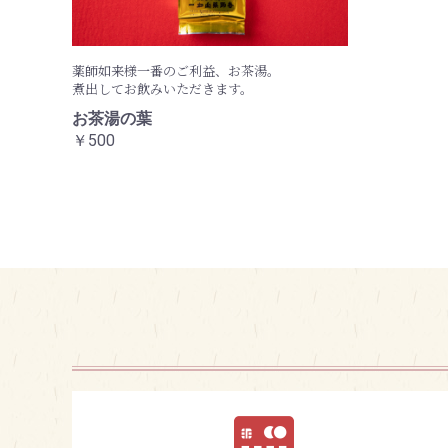
薬師如来様一番のご利益、お茶湯。
煮出してお飲みいただきます。
お茶湯の葉
￥500