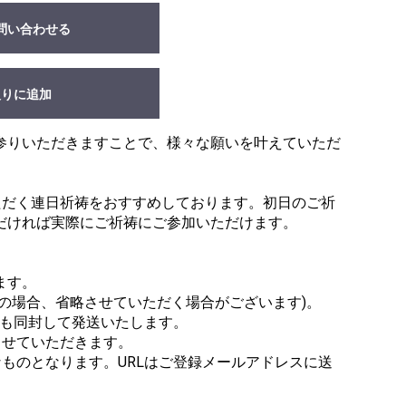
問い合わせる
入りに追加
参りいただきますことで、様々な願いを叶えていただ
ただく連日祈祷をおすすめしております。初日のご祈
だければ実際にご祈祷にご参加いただけます。
ます。
の場合、省略させていただく場合がございます)。
等も同封して発送いたします。
させていただきます。
なものとなります。URLはご登録メールアドレスに送