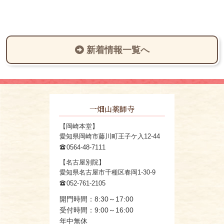
新着情報一覧へ
一畑山薬師寺
【岡崎本堂】
愛知県岡崎市藤川町王子ケ入12-44
0564-48-7111
【名古屋別院】
愛知県名古屋市千種区春岡1-30-9
052-761-2105
開門時間：8:30～17:00
受付時間：9:00～16:00
年中無休