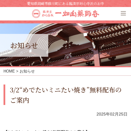
愛知県岡崎市藤川町にある臨済宗妙心寺派のお寺
お知らせ
HOME
> お知らせ
3/2“めでたいミニたい焼き”無料配布の
ご案内
2025年02月25日