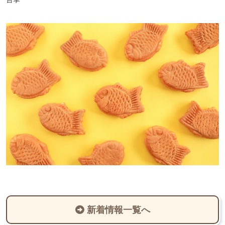
新着情報一覧へ