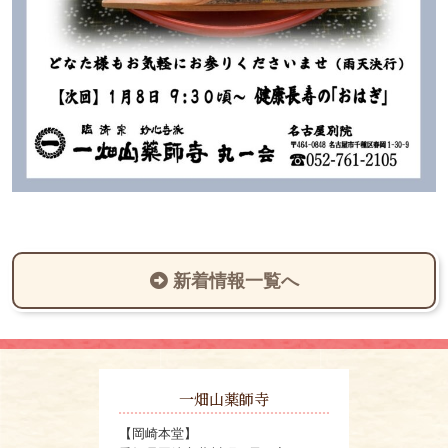
新着情報一覧へ
一畑山薬師寺
【岡崎本堂】