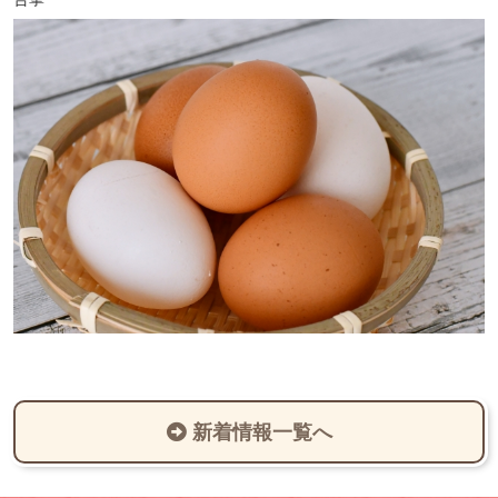
新着情報一覧へ