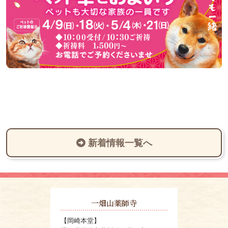
新着情報一覧へ
一畑山薬師寺
【岡崎本堂】